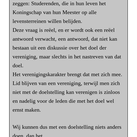
zeggen: Studerenden, die in hun leven het
Koningschap van hun Meester op alle
levensterreinen willen belijden.
Deze vraag is reëel, en er wordt ook een reëel
antwoord verwacht, een antwoord, dat niet kan
bestaan uit een diskussie over het doel der
vereniging, maar slechts in het nastreven van dat
doel.
Het verenigingskarakter brengt dat met zich mee.
Lid blijven van een vereniging, terwijl men zich
niet met de doelstelling kan verenigen is zinloos
en nadelig voor de leden die met het doel wel
ernst maken.
Wij kunnen dus met een doelstelling niets anders
doen, dan het